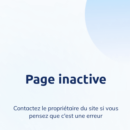
Page inactive
Contactez le propriétaire du site si vous
pensez que c'est une erreur