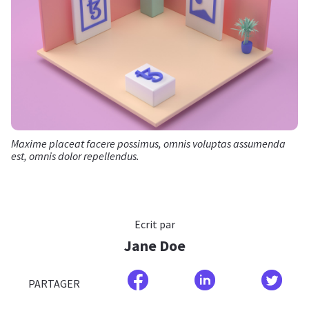
Maxime placeat facere possimus, omnis voluptas assumenda
est, omnis dolor repellendus.
Ecrit par
Jane Doe
PARTAGER