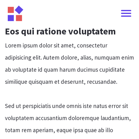
Eos qui ratione voluptatem
Lorem ipsum dolor sit amet, consectetur
adipisicing elit. Autem dolore, alias, numquam enim
ab voluptate id quam harum ducimus cupiditate
similique quisquam et deserunt, recusandae.
Sed ut perspiciatis unde omnis iste natus error sit
voluptatem accusantium doloremque laudantium,
totam rem aperiam, eaque ipsa quae ab illo