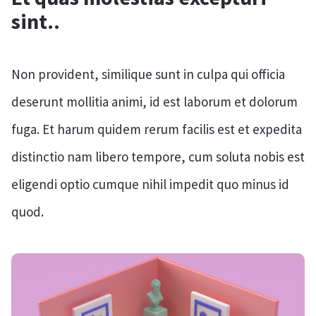
sint..
Non provident, similique sunt in culpa qui officia
deserunt mollitia animi, id est laborum et dolorum
fuga. Et harum quidem rerum facilis est et expedita
distinctio nam libero tempore, cum soluta nobis est
eligendi optio cumque nihil impedit quo minus id
quod.