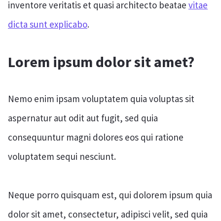
inventore veritatis et quasi architecto beatae
vitae
dicta sunt explicabo
.
Lorem ipsum dolor sit amet?
Nemo enim ipsam voluptatem quia voluptas sit
aspernatur aut odit aut fugit, sed quia
consequuntur magni dolores eos qui ratione
voluptatem sequi nesciunt.
Neque porro quisquam est, qui dolorem ipsum quia
dolor sit amet, consectetur, adipisci velit, sed quia