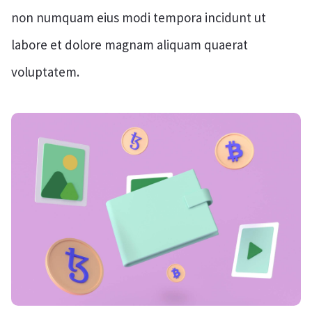
non numquam eius modi tempora incidunt ut
labore et dolore magnam aliquam quaerat
voluptatem.