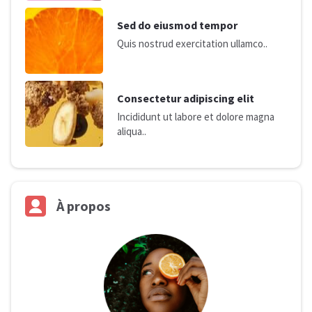
Sed do eiusmod tempor
Quis nostrud exercitation ullamco..
Consectetur adipiscing elit
Incididunt ut labore et dolore magna
aliqua..
À
propos