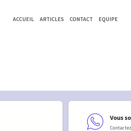
ACCUEIL
ARTICLES
CONTACT
EQUIPE
Vous so
Contactez