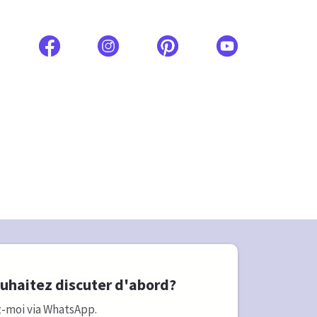
uhaitez discuter d'abord?
-moi via WhatsApp.