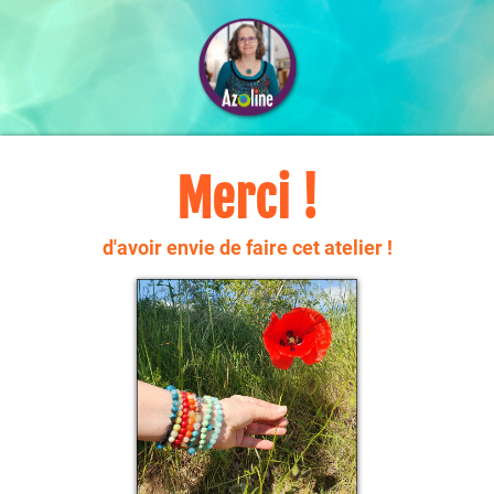
Merci !
d'avoir envie de faire cet atelier !