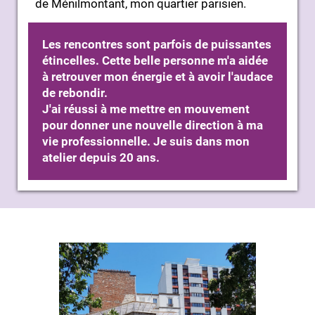
de Ménilmontant, mon quartier parisien.
Les rencontres sont parfois de puissantes
étincelles. Cette belle personne m'a aidée
à retrouver mon énergie et à avoir l'audace
de rebondir.
J'ai réussi à me mettre en mouvement
pour donner une nouvelle direction à ma
vie professionnelle. Je suis dans mon
atelier depuis 20 ans.