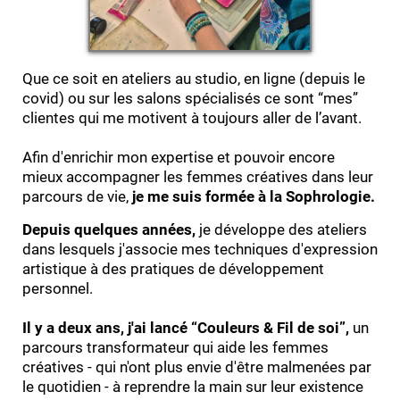
Que ce soit en ateliers au studio, en ligne (depuis le
covid) ou sur les salons spécialisés ce sont “mes”
clientes qui me motivent à toujours aller de l’avant.
Afin d'enrichir mon expertise et pouvoir encore
mieux accompagner les femmes créatives dans leur
parcours de vie,
je me suis formée à la Sophrologie.
Depuis quelques années,
je développe des ateliers
dans lesquels j'associe mes techniques d'expression
artistique à des pratiques de développement
personnel.
Il y a deux ans, j'ai lancé
“Couleurs & Fil de soi”,
un
parcours transformateur
qui aide les femmes
créatives - qui n'ont plus envie d'être malmenées par
le quotidien - à reprendre la main sur leur existence