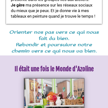
Je gère
ma présence sur les réseaux sociaux
du mieux que je peux. Et je donne vie à mes
tableaux en peinture quand je trouve le temps !
Orienter nos pas vers ce qui nous
fait du bien.
Rebondir et poursuivre notre
chemin vers ce qui nous va bien.
Il était une fois le Monde d'Azoline