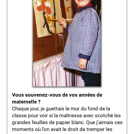
Vous souvenez-vous de vos années de
maternelle ?
Chaque jour, je guettais le mur du fond de la
classe pour voir si la maîtresse avec scotché les
grandes feuilles de papier blanc. Que j'aimais ces
moments où l'on avait le droit de tremper les