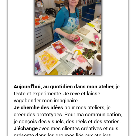
Aujourd'hui, au quotidien dans mon atelier,
je
teste et expérimente. Je rêve et laisse
vagabonder mon imaginaire.
Je cherche des idées
pour mes ateliers, je
créer des prototypes. Pour ma communication,
je conçois des visuels, des réels et des stories.
J'échange
avec mes clientes créatives et suis
présente dans les groupes liés aux ateliers.