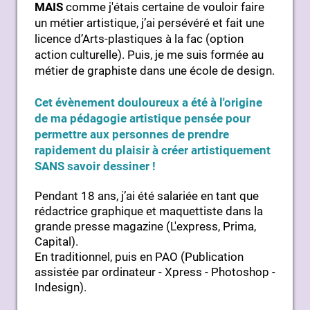
MAIS
comme j'étais certaine de vouloir faire
un métier artistique, j’ai persévéré et fait une
licence d’Arts-plastiques à la fac (option
action culturelle). Puis, je me suis formée au
métier de graphiste dans une école de design.
Cet évènement douloureux a été à l'origine
de ma pédagogie artistique pensée pour
permettre aux personnes de prendre
rapidement du plaisir à créer artistiquement
SANS savoir dessiner !
Pendant 18 ans, j’ai été salariée en tant que
rédactrice graphique et maquettiste dans la
grande presse magazine (L'express, Prima,
Capital).
En traditionnel, puis en PAO (Publication
assistée par ordinateur - Xpress - Photoshop -
Indesign).