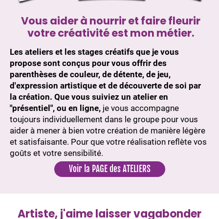
Vous aider à nourrir et faire fleurir
votre créativité est mon métier.
Les ateliers et les stages créatifs que je vous
propose sont conçus pour vous offrir des
parenthèses de couleur, de détente, de jeu,
d'expression artistique et de découverte de soi par
la création.
Que vous suiviez un atelier en
"présentiel", ou en ligne,
je vous accompagne
toujours individuellement dans le groupe pour vous
aider à mener à bien votre création de manière légère
et satisfaisante. Pour que votre réalisation reflète vos
goûts et votre sensibilité.
Voir la PAGE des ATELIERS
Artiste, j'aime laisser vagabonder