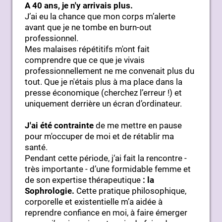
A 40 ans, je n'y arrivais plus.
J’ai eu la chance que mon corps m’alerte
avant que je ne tombe en burn-out
professionnel.
Mes malaises répétitifs m'ont fait
comprendre que ce que je vivais
professionnellement ne me convenait plus du
tout. Que je n'étais plus à ma place dans la
presse économique (cherchez l’erreur !) et
uniquement derrière un écran d’ordinateur.
J'ai été contrainte
de me mettre en pause
pour m'occuper de moi et de rétablir ma
santé.
Pendant cette période, j‘ai fait la rencontre -
très importante - d’une formidable femme et
de son expertise thérapeutique
: la
Sophrologie.
Cette pratique philosophique,
corporelle et existentielle m’a aidée à
reprendre confiance en moi, à faire émerger