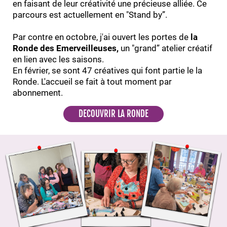
en faisant de leur créativité une précieuse alliée. Ce
parcours est actuellement en "Stand by”.
Par contre en octobre, j'ai ouvert les portes de
la
Ronde des Emerveilleuses,
un "grand” atelier créatif
en lien avec les saisons.
En février, se sont 47 créatives qui font partie le la
Ronde. L'accueil se fait à tout moment par
abonnement.
DECOUVRIR LA RONDE