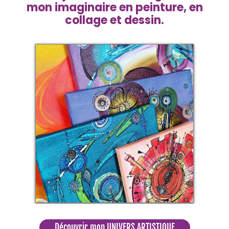
mon imaginaire en peinture, en
collage et dessin.
Découvrir mon UNIVERS ARTISTIQUE