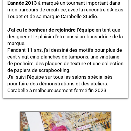
L'année 2013
à marqué un tournant important dans
mon parcours de créatrice, avec la rencontre d'Alexis
Toupet et de sa marque Carabelle Studio.
J'ai eu le bonheur de rejoindre l’équipe
en tant que
designer et le plaisir d'être aussi ambassadrice de la
marque.
Pendant 11 ans, j’ai dessiné des motifs pour plus de
cent vingt cinq planches de tampons, une vingtaine
de pochoirs, des plaques de texture et une collection
de papiers de scrapbooking.
J'ai suivi l'équipe sur tous les salons spécialisés
pour faire des démonstrations et des ateliers.
Carabelle à malheureusement fermé fin 2023.