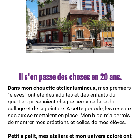
Il s'en passe des choses en 20 ans.
Dans mon chouette atelier lumineux,
mes premiers
“élèves” ont été des adultes et des enfants du
quartier qui venaient chaque semaine faire du
collage et de la peinture. A cette période, les réseaux
sociaux se mettaient en place. Mon blog m'a permis
de montrer mes créations et celles de mes élèves.
Petit à petit, mes ateliers et mon univers coloré ont