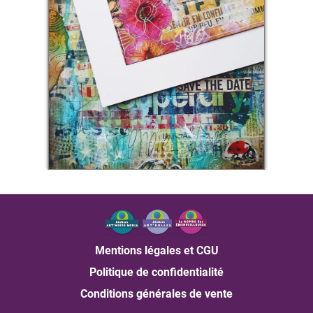
Mentions légales et CGU
Politique de confidentialité
Conditions générales de vente