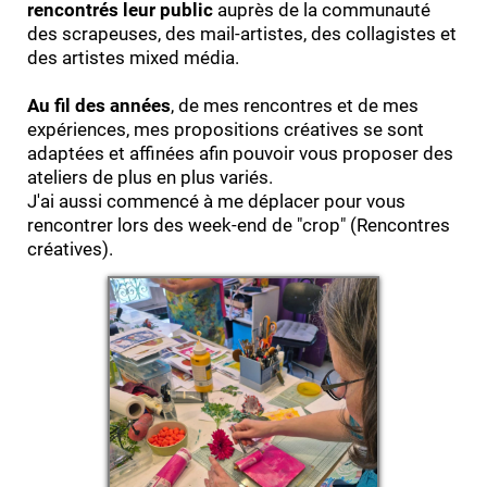
rencontrés leur public
auprès de la communauté
des scrapeuses, des mail-artistes, des collagistes et
des artistes mixed média.
Au fil des années
, de mes rencontres et de mes
expériences, mes propositions créatives se sont
adaptées et affinées afin pouvoir vous proposer des
ateliers de plus en plus variés.
J'ai aussi commencé à me déplacer pour vous
rencontrer lors des week-end de "crop" (Rencontres
créatives).