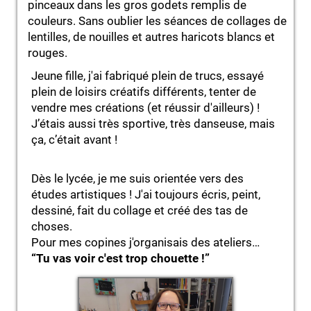
pinceaux dans les gros godets remplis de
couleurs. Sans oublier les séances de collages de
lentilles, de nouilles et autres haricots blancs et
rouges.
Jeune fille, j'ai fabriqué plein de trucs, essayé
plein de loisirs créatifs différents, tenter de
vendre mes créations (et réussir d'ailleurs) !
J’étais aussi très sportive, très danseuse, mais
ça, c’était avant !
Dès le lycée, je me suis orientée vers des
études artistiques ! J'ai toujours écris, peint,
dessiné, fait du collage et créé des tas de
choses.
Pour mes copines j'organisais des ateliers…
“Tu vas voir c'est trop chouette !”