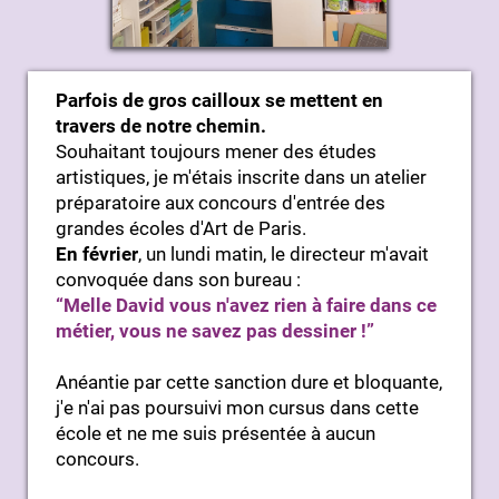
Parfois de gros cailloux se mettent en
travers de notre chemin.
Souhaitant toujours mener des études
artistiques, je m'étais inscrite dans un atelier
préparatoire aux concours d'entrée des
grandes écoles d'Art de Paris.
En février
, un lundi matin, le directeur m'avait
convoquée dans son bureau :
“Melle David vous n'avez rien à faire dans ce
métier, vous ne savez pas dessiner !”
Anéantie par cette sanction dure et bloquante,
j'e n'ai pas poursuivi mon cursus dans cette
école et ne me suis présentée à aucun
concours.