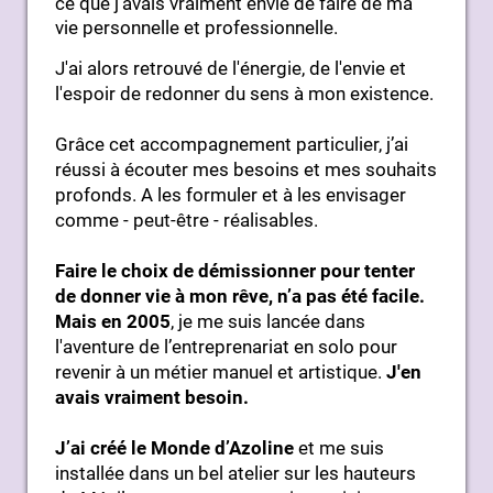
ce que j’avais vraiment envie de faire de ma
vie personnelle et professionnelle.
J'ai alors retrouvé de l'énergie, de l'envie et
l'espoir de redonner du sens à mon existence.
Grâce cet accompagnement particulier, j’ai
réussi à écouter mes besoins et mes souhaits
profonds. A les formuler et à les envisager
comme - peut-être - réalisables.
Faire le choix de démissionner pour tenter
de donner vie à mon rêve, n’a pas été facile.
Mais en 2005
, je me suis lancée dans
l'aventure de l’entreprenariat en solo pour
revenir à un métier manuel et artistique.
J'en
avais vraiment besoin.
J’ai créé le Monde d’Azoline
et me suis
installée dans un bel atelier sur les hauteurs