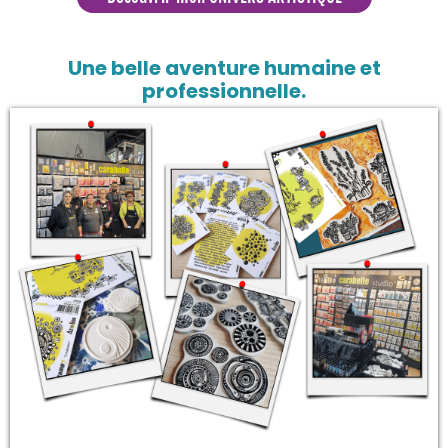
Une belle aventure humaine et
professionnelle.