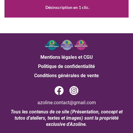
Désinscription en 1 clic.
Mentions légales et CGU
Politique de confidentialité
Conditions générales de vente
azoline.contact@gmail.com
Tous les contenus de ce site (Présentation, concept et
tutos d'ateliers, textes et images) sont la propriété
exclusive d'Azoline.