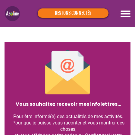
RESTONS CONNECTÉS
Vous souhaitez recevoir mes infolettres…
Pour être informé(e) des actualités de mes activités.
Pour que je puisse vous raconter et vous montrer des
choses,