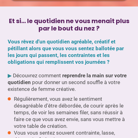
Et si... le quotidien ne vous menait plus
par le bout du nez ?
Vous rêvez d'un quotidien agréable, créatif et
pétillant alors que vous vous sentez ballotée par
les jours qui passent, les contraintes et les
obligations qui remplissent vos journées ?
▶︎
Découvrez comment
reprendre la main sur votre
quotidien
pour donner un second souffle à votre
existence de femme créative.
Régulièrement, vous avez le sentiment
désagréable d'être débordée, de courir après le
temps, de voir les semaines filer, sans réussir à
faire ce que vous avez envie, sans vous mettre à
votre table de création.
Vous vous sentez souvent contrainte, lasse,