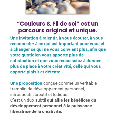
“Couleurs & Fil de soi” est un
parcours
original et unique.
Une invitation à ralentir, à vous écouter, à vous
reconnecter à ce qui est important pour vous et
à changer ce qui ne vous convient plus, afin que
votre quotidien vous apporte plus de
satisfaction et que vous réussissiez à donner
plus de place à votre créativité, celle qui vous
apporte plaisir et détente.
Une proposition
conçue comme un véritable
tremplin de développement personnel,
introspectif, créatif et ludique.
C'est un duo subtil
qui allie les bénéfices du
développement personnel à la puissance
libératrice de la créativité.