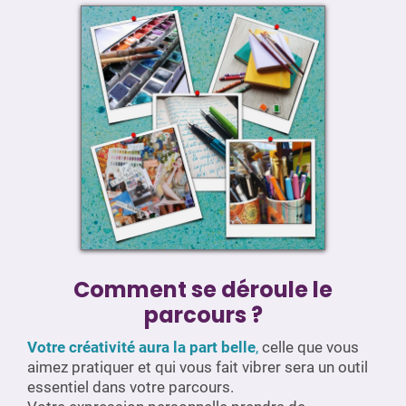
Comment se déroule le
parcours ?
Votre créativité aura la part belle
,
celle que vous
aimez pratiquer et qui vous fait vibrer sera un outil
essentiel dans votre parcours.