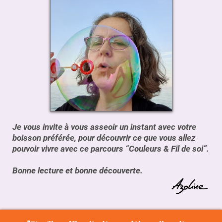
Je vous invite à vous asseoir un instant avec votre
boisson préférée, pour découvrir ce que vous allez
pouvoir vivre avec ce parcours “Couleurs & Fil de soi”.
Bonne lecture et bonne découverte.