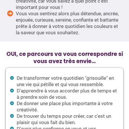
créativité, car vous savez à quel point c'est
important pour vous !
Vous vous sentirez alors plus détendue, ancrée,
enjouée, curieuse, sereine, confiante et battante
prête à donner à votre quotidien les couleurs et
la saveur que vous souhaitez.
OUI, ce parcours va vous correspondre si
vous avez très envie…
De transformer votre quotidien "grisouille" en
une vie qui pétille et qui vous ressemble.
D'apprendre à vous accorder plus de temps et
à prendre soin de vous.
De donner une place plus importante à votre
créativité.
De trouver du temps pour créer, car c'est un
plaisir qui vous fait du bien.
D’avoir plus confiance en vous et vos