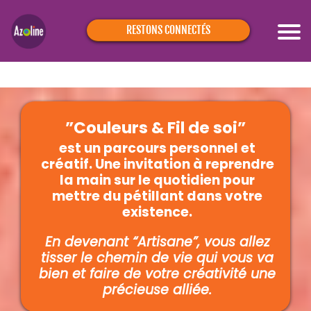
RESTONS CONNECTÉS
”Couleurs & Fil de soi”
est un parcours personnel et
créatif. Une invitation à reprendre
la main sur le quotidien pour
mettre du pétillant dans votre
existence.
En devenant “Artisane”, vous allez
tisser le chemin de vie qui vous va
bien et faire de votre créativité une
précieuse alliée.