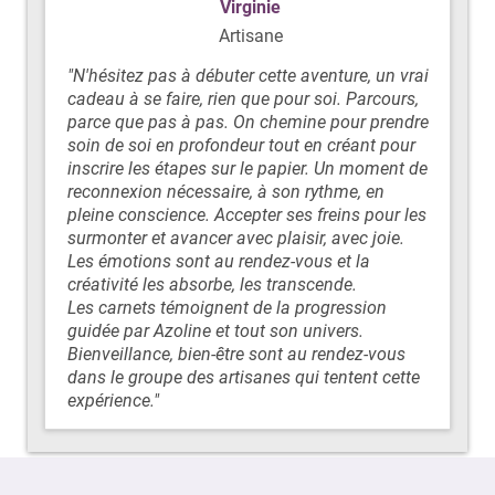
Virginie
Artisane
"N'hésitez pas à débuter cette aventure, un vrai
cadeau à se faire, rien que pour soi. Parcours,
parce que pas à pas. On chemine pour prendre
soin de soi en profondeur tout en créant pour
inscrire les étapes sur le papier. Un moment de
reconnexion nécessaire, à son rythme, en
pleine conscience. Accepter ses freins pour les
surmonter et avancer avec plaisir, avec joie.
Les émotions sont au rendez-vous et la
créativité les absorbe, les transcende.
Les carnets témoignent de la progression
guidée par Azoline et tout son univers.
Bienveillance, bien-être sont au rendez-vous
dans le groupe des artisanes qui tentent cette
expérience."