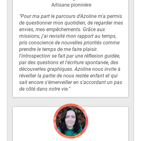
Artisane pionnière
"Pour ma part le parcours d'Azoline m'a permis
de questionner mon quotidien, de regarder mes
envies, mes empêchements. Grâce aux
missions, j'ai revisité mon rapport au temps,
pris conscience de nouvelles priorités comme
prendre le temps de me faire plaisir.
l'introspection se fait par une réflexion guidée,
par des questions et l'écriture spontanée, des
découvertes graphiques. Azoline nous invite à
réveiller la partie de nous restée enfant et qui
sait encore s'émerveiller en s'accordant un pas
de côté dans notre vie."