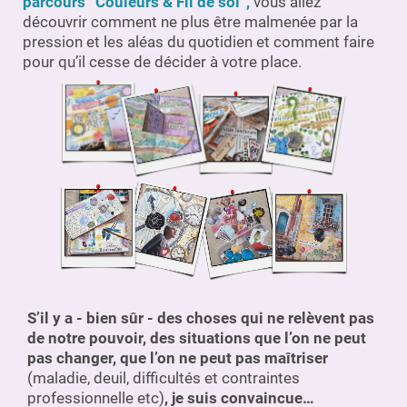
parcours “Couleurs & Fil de soi”,
vous allez
découvrir comment ne plus être malmenée par la
pression et les aléas du quotidien et comment faire
pour qu’il cesse de décider à votre place.
S’il y a - bien sûr - des choses qui ne relèvent pas
de notre pouvoir, des situations que l’on ne peut
pas changer, que l’on ne peut pas maîtriser
(maladie, deuil, difficultés et contraintes
professionnelle etc)
, je suis convaincue…