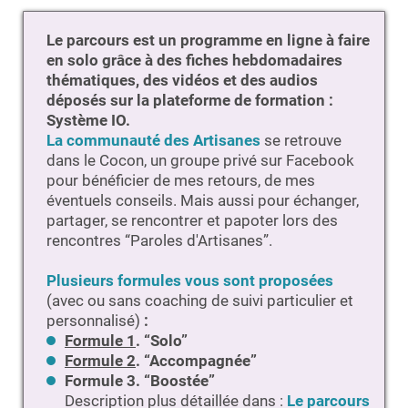
Le parcours est un programme en ligne à faire
en solo grâce à des fiches hebdomadaires
thématiques, des vidéos et des audios
déposés sur la plateforme de formation :
Système IO.
La communauté des Artisanes
se retrouve
dans le Cocon, un groupe privé sur Facebook
pour bénéficier de mes retours, de mes
éventuels conseils. Mais aussi pour échanger,
partager, se rencontrer et papoter lors des
rencontres “Paroles d'Artisanes”.
Plusieurs formules vous sont proposées
(avec ou sans coaching de suivi particulier et
personnalisé)
:
Formule 1
. “Solo”
Formule 2
. “Accompagnée”
Formule 3. “Boostée”
Description plus détaillée dans :
Le parcours