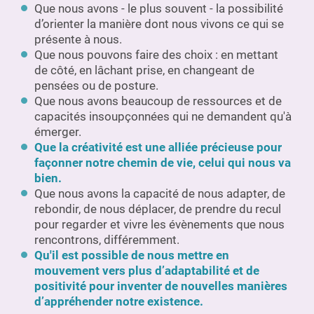
Que nous avons - le plus souvent - la possibilité
d’orienter la manière dont nous vivons ce qui se
présente à nous.
Que nous pouvons faire des choix : en mettant
de côté, en lâchant prise, en changeant de
pensées ou de posture.
Que nous avons beaucoup de ressources et de
capacités insoupçonnées qui ne demandent qu'à
émerger.
Que la créativité est une alliée précieuse pour
façonner notre chemin de vie, celui qui nous va
bien.
Que nous avons la capacité de nous adapter, de
rebondir, de nous déplacer, de prendre du recul
pour regarder et vivre les évènements que nous
rencontrons, différemment.
Qu'il est possible de nous mettre en
mouvement vers plus d’adaptabilité et de
positivité pour inventer de nouvelles manières
d’appréhender notre existence.