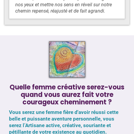
nos yeux et mettre nos sens en réveil sur notre
chemin repensé, réajusté et de fait agrandi.
Quelle femme créative serez-vous
quand vous aurez fait votre
courageux cheminement ?
Vous serez une femme fière d'avoir réussi cette
belle et puissante aventure personnelle, vous
serez l’Artisane active, créative, souriante et
pétillante de votre existence au quotidien.