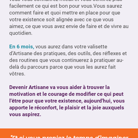
facilement ce qui est bon pour vous.Vous saurez
comment faire et quoi mettre en place pour que
votre existence soit alignée avec ce que vous
aimez, ce que vous avez envie de faire et de vivre au
quotidien.
En 6 mois,
vous aurez dans votre valisette
d’Artisane des pratiques, des outils, des réflexes et
des routines que vous continuerez à pratiquer au-
delà du parcours parce que vous les aurez fait
vôtres.
Devenir Artisane va vous aider à trouver la
motivation et le courage de modifier ce qui peut
l'être pour que votre existence, aujourd'hui, vous
apporte le réconfort, le plaisir et la joie auxquels
vous aspirez.