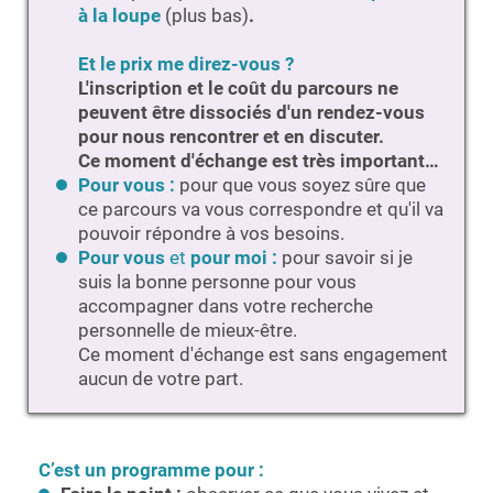
à la loupe
(plus bas)
.
Et le prix me direz-vous ?
L'inscription et le coût du parcours ne
peuvent être dissociés d'un rendez-vous
pour nous rencontrer et en discuter.
Ce moment d'échange est très important…
Pour vous :
pour que vous soyez
sûre que
ce parcours va vous correspondre et qu'il va
pouvoir répondre à vos besoins.
Pour vous
et
pour moi
:
pour savoir si je
suis la bonne personne pour vous
accompagner dans votre recherche
personnelle de mieux-être.
Ce moment d'échange est sans engagement
aucun de votre part.
C’est un programme pour :