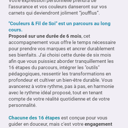
Votre expression personnelle prendra de
l’assurance et vos couleurs danseront sur vos
carnets qui deviendront joliment “joufflus”.
"Couleurs & Fil de Soi" est un parcours au long
cours.
Proposé sur une durée de 6 mois
, cet
accompagnement vous offre le temps nécessaire
pour prendre vos marques et ancrer durablement
ses bienfaits. J'ai choisi cette durée de six mois
afin que vous puissiez aborder tranquillement les
16 étapes du parcours, intégrer les "outils"
pédagogiques, ressentir les transformations en
profondeur et cultiver un bien-être durable. Vous
avancerez à votre rythme, pas à pas, en harmonie
avec le rythme idéal proposé, tout en tenant
compte de votre réalité quotidienne et de votre
personnalité.
Chacune des 16 étapes
est conçue pour vous
guider en douceur, mais c'est votre
engagement