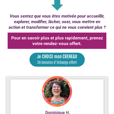
Vous sentez que vous êtes motivée pour accueillir,
explorer, modifier, lâcher, oser, vous mettre en
action et transformer ce qui ne vous convient plus ?
Pour en savoir plus et plus rapidement, prenez
votre rendez-vous offert.
Je CHOISI mon CRENEAU
30 minutes d'échange offert
Dominique H.