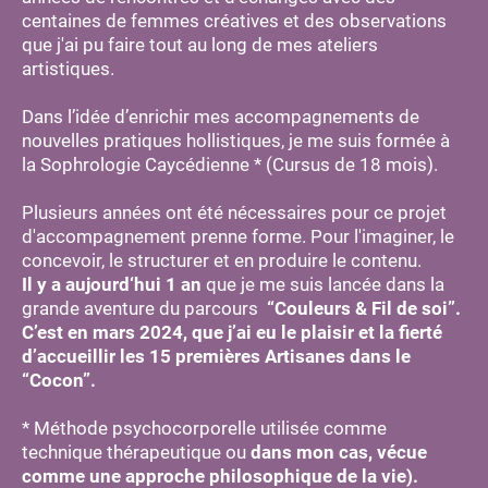
centaines de femmes créatives et des observations
que j'ai pu faire tout au long de mes ateliers
artistiques.
Dans l’idée d’enrichir mes accompagnements de
nouvelles pratiques hollistiques, je me suis formée à
la Sophrologie Caycédienne * (Cursus de 18 mois).
Plusieurs années ont été nécessaires pour ce projet
d'accompagnement prenne forme. Pour l'imaginer, le
concevoir, le structurer et en produire le contenu.
Il y a aujourd‘hui 1 an
que je me suis lancée dans la
grande aventure du parcours
“Couleurs & Fil de soi”.
C’est en mars 2024, que j’ai eu le plaisir et la fierté
d’accueillir les 15 premières Artisanes dans le
“Cocon”.
* Méthode psychocorporelle utilisée comme
technique thérapeutique ou
dans mon cas, vécue
comme une approche philosophique de la vie).