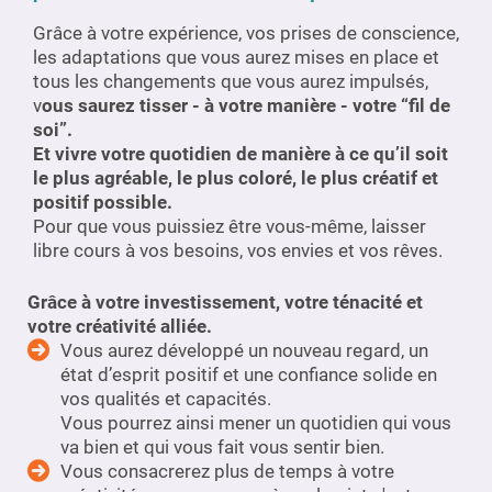
Grâce à votre expérience, vos prises de conscience,
les adaptations que vous aurez mises en place et
tous les changements que vous aurez impulsés,
v
ous saurez tisser - à votre manière - votre “fil de
soi”.
Et vivre votre quotidien de manière à ce qu’il soit
le plus agréable, le plus coloré, le plus créatif et
positif possible.
Pour que vous puissiez être vous-même, laisser
libre cours à vos besoins, vos envies et vos rêves.
Grâce à votre investissement, votre ténacité et
votre créativité alliée.
Vous aurez développé un nouveau regard, un
état d’esprit positif et une confiance solide en
vos qualités et capacités.
Vous pourrez ainsi mener un quotidien qui vous
va bien et qui vous fait vous sentir bien.
Vous consacrerez plus de temps à votre