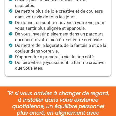
capacités.
De mettre plus de joie créative et de couleurs
dans votre vie de tous les jours.
De donner un souffle nouveau à votre vie, pour
vous sentir plus alignée et épanouie.
De vous investir pleinement dans un parcours
qui nourrira votre bien-être et votre créativité.
De mettre de la légèreté, de la fantaisie et de la
couleur dans votre vie.
D’apprendre à prendre la vie du bon côté.
De faire vibrer joyeusement la femme créative
que vous êtes.
"Et si vous arriviez à changer de regard,
à installer dans votre existence
quotidienne, un équilibre personnel
plus ancré, en alignement avec