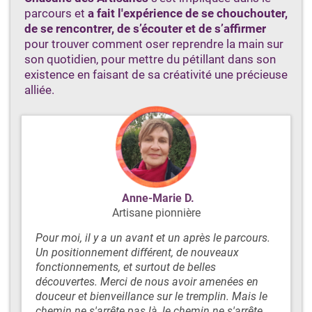
parcours et
a fait l'expérience de se chouchouter,
de se rencontrer, de s’écouter et de s’affirmer
pour trouver comment oser reprendre la main sur
son quotidien, pour mettre du pétillant dans son
existence en faisant de sa créativité une précieuse
alliée.
Anne-Marie D.
Artisane pionnière
Pour moi, il y a un avant et un après le parcours.
Un positionnement différent, de nouveaux
fonctionnements, et surtout de belles
découvertes. Merci de nous avoir amenées en
douceur et bienveillance sur le tremplin. Mais le
chemin ne s'arrête pas là, le chemin ne s'arrête