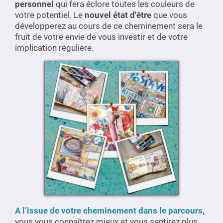
personnel
qui fera éclore toutes les couleurs de
votre potentiel. Le
nouvel état d'être
que vous
développerez au cours de ce cheminement sera le
fruit de votre envie de vous investir et de votre
implication régulière.
A l’issue de votre cheminement dans le parcours,
vous vous connaîtrez mieux et vous sentirez plus