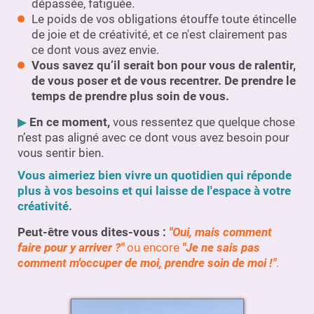
dépassée, fatiguée.
Le poids de vos obligations étouffe toute étincelle
de joie et de créativité, et ce n'est clairement pas
ce dont vous avez envie.
Vous savez qu’il serait bon pour vous de ralentir,
de vous poser et de vous recentrer. De prendre le
temps de prendre plus soin de vous.
▶︎
En ce moment,
vous ressentez que quelque chose
n’est pas aligné avec ce dont vous avez besoin pour
vous sentir bien.
Vous aimeriez bien vivre un quotidien qui réponde
plus à vos besoins et qui laisse de l'espace à votre
créativité.
Peut-être vous dites-vous :
"Oui, mais comment
faire pour y arriver ?"
ou encore
"Je ne sais pas
comment m'occuper de moi, prendre soin de moi !"
.