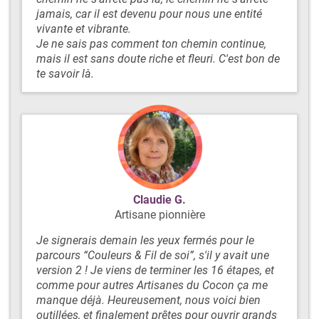
jamais, car il est devenu pour nous une entité
vivante et vibrante.
Je ne sais pas comment ton chemin continue,
mais il est sans doute riche et fleuri. C'est bon de
te savoir là.
Claudie G.
Artisane pionnière
Je signerais demain les yeux fermés pour le
parcours “Couleurs & Fil de soi”, s'il y avait une
version 2 ! Je viens de terminer les 16 étapes, et
comme pour autres Artisanes du Cocon ça me
manque déjà. Heureusement, nous voici bien
outillées, et finalement prêtes pour ouvrir grands