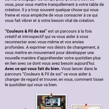
vous, pour vous mettre tranquillement à votre table de
création. Il y a trop souvent quelque chose qui vous
freine et vous empêche de vous consacrer à ce qui
vous fait vibrer et à votre besoin vital de création.
“Couleurs & Fil de soi”
est un parcours à la fois
créatif et introspectif qui va vous aider à vous
reconnecter avec vous-même et vos envies
profondes. A exprimer vos désirs de changement, à
vous mettre en mouvement pour développer une
nouvelle manière d'appréhender votre quotidien plus
en lien avec ce dont vous avez besoin aujourd'hui.
Avec ce qui vous fait du bien.
Vous lancer dans le
parcours “Couleurs & Fil de soi” va vous aider à
changer de regard et trouver, en vous, comment tisser
le quotidien qui vous va bien.