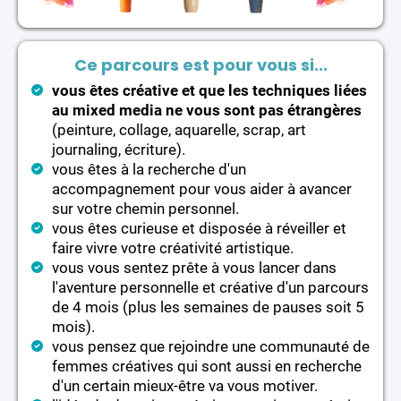
Ce parcours est pour vous si...
vous êtes créative et que les techniques liées
au mixed media ne vous sont pas étrangères
(peinture, collage, aquarelle, scrap, art
journaling, écriture).
vous êtes à la recherche d'un
accompagnement pour vous aider à avancer
sur votre chemin personnel.
vous êtes curieuse et disposée à réveiller et
faire vivre votre créativité artistique.
vous vous sentez prête à vous lancer dans
l'aventure personnelle et créative d'un parcours
de 4 mois (plus les semaines de pauses soit 5
mois).
vous pensez que rejoindre une communauté de
femmes créatives qui sont aussi en recherche
d'un certain mieux-être va vous motiver.