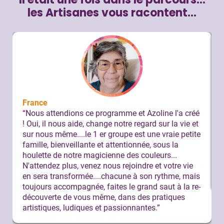
les Artisanes vous racontent…
France
“Nous attendions ce programme et Azoline l'a créé
! Oui, il nous aide, change notre regard sur la vie et
sur nous même....le 1 er groupe est une vraie petite
famille, bienveillante et attentionnée, sous la
houlette de notre magicienne des couleurs...
N'attendez plus, venez nous rejoindre et votre vie
en sera transformée....chacune à son rythme, mais
toujours accompagnée, faites le grand saut à la re-
découverte de vous même, dans des pratiques
artistiques, ludiques et passionnantes.”