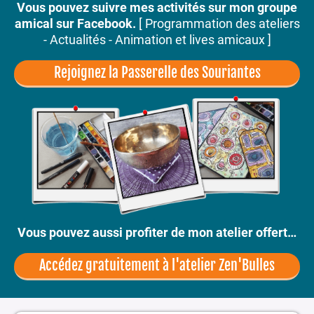
Vous pouvez suivre mes activités sur mon groupe
amical sur Facebook.
[ Programmation des ateliers
- Actualités - Animation et lives amicaux ]
Rejoignez la Passerelle des Souriantes
Vous pouvez aussi profiter de mon atelier offert…
Accédez gratuitement à l'atelier Zen'Bulles