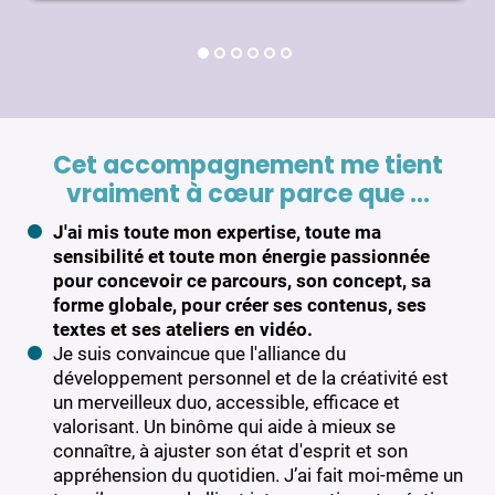
Cet accompagnement me tient
vraiment à cœur parce que …
J'ai mis toute mon expertise, toute ma
sensibilité et toute mon énergie passionnée
pour concevoir ce parcours, son concept, sa
forme globale, pour créer ses contenus, ses
textes et ses ateliers en vidéo.
Je suis convaincue que l'alliance du
développement personnel et de la créativité est
un merveilleux duo, accessible, efficace et
valorisant. Un binôme qui aide à mieux se
connaître, à ajuster son état d'esprit et son
appréhension du quotidien. J’ai fait moi-même un