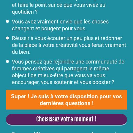
et faire le point sur ce que vous vivez au
quotidien ?
Vous avez vraiment envie que les choses
changent et bougent pour vous.
Réussir à vous écouter un peu plus et redonner
de la place à votre créativité vous ferait vraiment
du bien.
Vous pensez que rejoindre une communauté de
femmes créatives qui partagent le même
objectif de mieux-être que vous va vous
encourager, vous soutenir et vous booster ?
Super ! Je suis à votre disposition pour vos
dernières questions !
Choisissez votre moment !