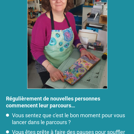
Régulièrement de nouvelles personnes
commencent leur parcours…
Vous sentez que c'est le bon moment pour vous
lancer dans le parcours ?
Vous êtes prête à faire des pauses pour souffler