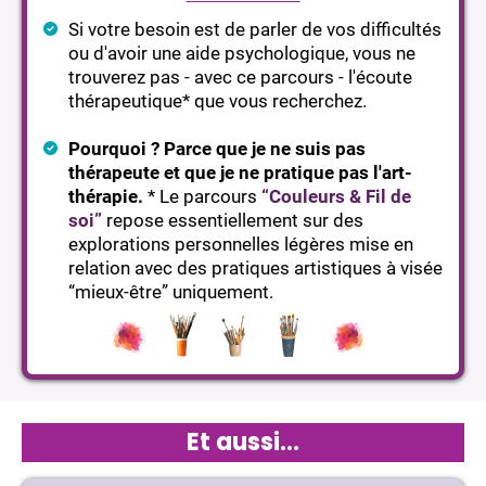
Si votre besoin est de parler de vos difficultés
ou d'avoir une aide psychologique, vous ne
trouverez pas - avec ce parcours - l'écoute
thérapeutique* que vous recherchez.
Pourquoi ? Parce que je ne suis pas
thérapeute et que je ne pratique pas l'art-
thérapie.
* Le parcours
“Couleurs & Fil de
soi”
repose essentiellement sur des
explorations personnelles légères mise en
relation avec des pratiques artistiques à visée
“mieux-être” uniquement.
Et aussi…