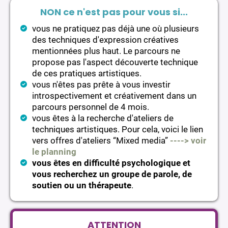
NON ce n'est pas pour vous si...
vous ne pratiquez pas déjà une où plusieurs
des techniques d'expression créatives
mentionnées plus haut. Le parcours ne
propose pas l'aspect découverte technique
de ces pratiques artistiques.
vous n'êtes pas prête à vous investir
introspectivement et créativement dans un
parcours personnel de 4 mois.
vous êtes à la recherche d'ateliers de
techniques artistiques. Pour cela, voici le lien
vers offres d'ateliers “Mixed media”
----> voir
le planning
vous êtes en difficulté psychologique et
vous recherchez un groupe de parole, de
soutien ou un thérapeute
.
ATTENTION