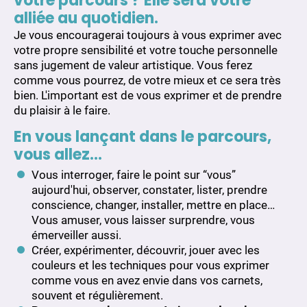
votre parcours ? Elle sera votre
alliée au quotidien.
Je vous encouragerai toujours à vous exprimer avec
votre propre sensibilité et votre touche personnelle
sans jugement de valeur artistique. Vous ferez
comme vous pourrez, de votre mieux et ce sera très
bien. L'important est de vous exprimer et de prendre
du plaisir à le faire.
En vous lançant dans le parcours,
vous allez…
Vous interroger, faire le point sur “vous”
aujourd'hui, observer, constater, lister, prendre
conscience, changer, installer, mettre en place…
Vous amuser, vous laisser surprendre, vous
émerveiller aussi.
Créer, expérimenter, découvrir, jouer avec les
couleurs et les techniques pour vous exprimer
comme vous en avez envie dans vos carnets,
souvent et régulièrement.