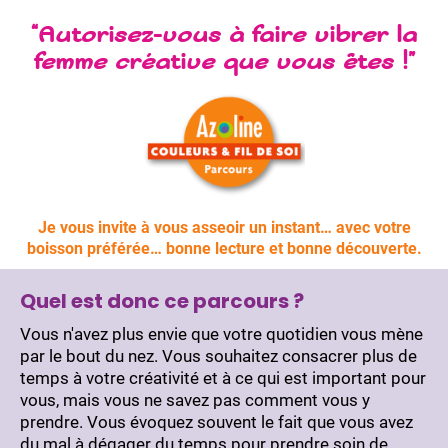
“Autorisez-vous à faire vibrer la
femme créative que vous êtes !”
Je vous invite à vous asseoir un instant… avec votre
boisson préférée… bonne lecture et bonne découverte.
Quel est donc ce parcours ?
Vous n'avez plus envie que votre quotidien vous mène
par le bout du nez. Vous souhaitez consacrer plus de
temps à votre créativité et à ce qui est important pour
vous, mais vous ne savez pas comment vous y
prendre. Vous évoquez souvent le fait que vous avez
du mal à dégager du temps pour prendre soin de