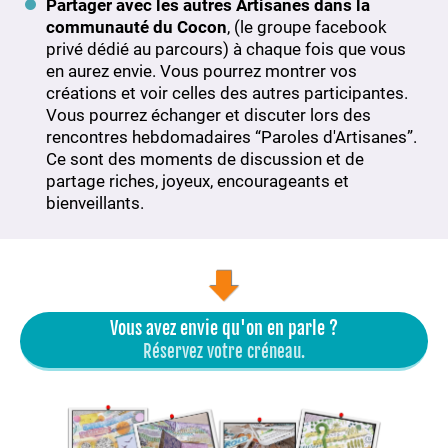
Partager avec les autres Artisanes dans la
communauté du Cocon
, (le groupe facebook
privé dédié au parcours) à chaque fois que vous
en aurez envie. Vous pourrez montrer vos
créations et voir celles des autres participantes.
Vous pourrez échanger et discuter lors des
rencontres hebdomadaires “Paroles d'Artisanes”.
Ce sont des moments de discussion et de
partage riches, joyeux, encourageants et
bienveillants.
Vous avez envie qu'on en parle ?
Réservez votre créneau.