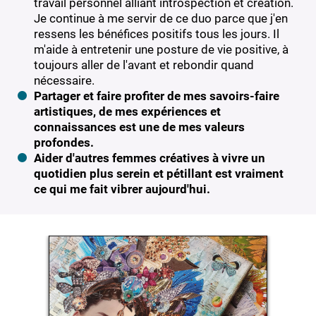
travail personnel alliant introspection et création.
Je continue à me servir de ce duo parce que j'en
ressens les bénéfices positifs tous les jours. Il
m'aide à entretenir une posture de vie positive, à
toujours aller de l'avant et rebondir quand
nécessaire.
Partager et faire profiter de mes savoirs-faire
artistiques, de mes expériences et
connaissances est une de mes valeurs
profondes.
Aider d'autres femmes créatives à vivre un
quotidien plus serein et pétillant est vraiment
ce qui me fait vibrer aujourd'hui.