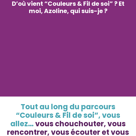
D’où vient “Couleurs & Fil de soi” ? Et
moi, Azoline, qui suis-je ?
Tout au long du parcours
“Couleurs & Fil de soi”, vous
allez…
vous chouchouter, vous
rencontrer, vous écouter et vous