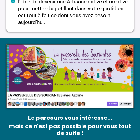
l'idée de devenir une Artisane active et créative
pour mettre du pétillant dans votre quotidien
est tout à fait ce dont vous avez besoin
aujourd'hui.
Le parcours vous intéresse…
mais ce n'est pas possible pour vous tout
de suite !