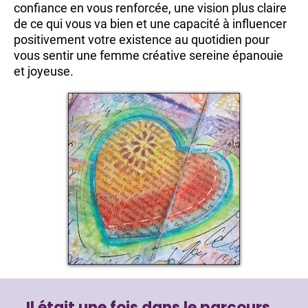
confiance en vous renforcée, une vision plus claire
de ce qui vous va bien et une capacité à influencer
positivement votre existence au quotidien pour
vous sentir une femme créative sereine épanouie
et joyeuse.
Il était une fois dans le parcours…