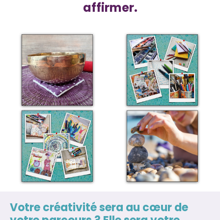
affirmer.
Votre créativité sera au cœur de