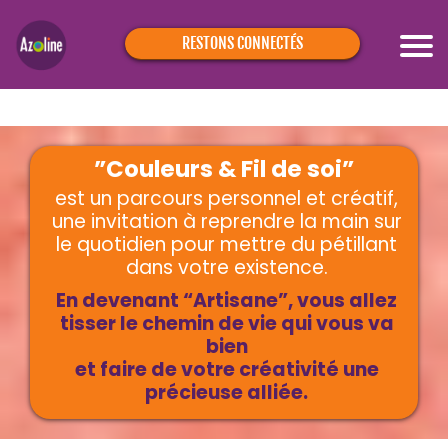
RESTONS CONNECTÉS
”Couleurs & Fil de soi”
est un parcours personnel et créatif,
une invitation à reprendre la main sur
le quotidien pour mettre du pétillant
dans votre existence.
En devenant “Artisane”, vous allez
tisser le chemin de vie qui vous va
bien
et faire de votre créativité une
précieuse alliée.