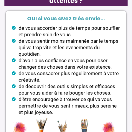
attentes ?
OUI si vous avez très envie...
de vous accorder plus de temps pour souffler
et prendre soin de vous.
de vous sentir moins malmenée par le temps
qui va trop vite et les événements du
quotidien.
d’avoir plus confiance en vous pour oser
changer des choses dans votre existence.
de vous consacrer plus régulièrement à votre
créativité.
de découvrir des outils simples et efficaces
pour vous aider à faire bouger les choses.
d’être encouragée à trouver ce qui va vous
permettre de vous sentir mieux, plus sereine
et plus joyeuse.